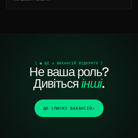
[ ● ЩЕ 4 ВАКАНСІЙ ВІДКРИТО ]
Не ваша роль?
Дивіться
інші
.
ДО СПИСКУ ВАКАНСІЙ
↗