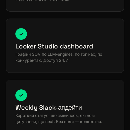
✓
Looker Studio dashboard
Графіки SOV по LLM-engines, по топіках, по
конкурентах. Доступ 24/7.
✓
Weekly Slack-апдейти
Короткий статус: що змінилось, які нові
цитування, що next. Без води — конкретно.