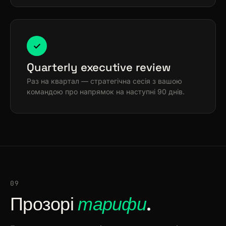
✓
Quarterly executive review
Раз на квартал — стратегічна сесія з вашою
командою про напрямок на наступні 90 днів.
09
Прозорі
тарифи
.