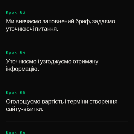
Крок 03
Ми вивчаємо заповнений бриф, задаємо
уточнюючі питання.
Крок 04
Уточнюємо і узгоджуємо отриману
інформацію.
Крок 05
Оголошуємо вартість і терміни створення
сайту-візитки.
Крок 06