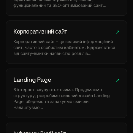
функціональний та SEO-оптимізований сайт…
Корпоративний сайт
↗
Корпоративний сайт – це великий інформаційний
сайт, часто з особистим кабінетом. Відрізняється
від сайту-візитки наявністю розділів…
Landing Page
↗
В інтернеті «купують» очима. Продумаємо
структуру, розробимо сильний дизайн Landing
Page, зберемо та запакуємо смисли.
Налаштуємо…