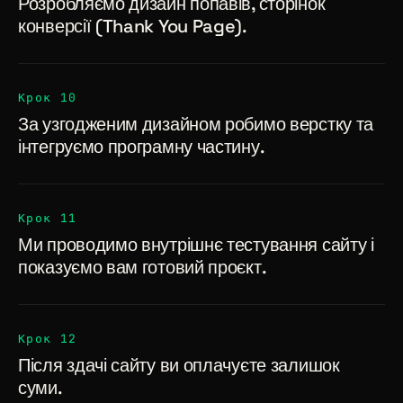
Розробляємо дизайн попавів, сторінок
конверсії (Thank You Page).
Крок 10
За узгодженим дизайном робимо верстку та
інтегруємо програмну частину.
Крок 11
Ми проводимо внутрішнє тестування сайту і
показуємо вам готовий проєкт.
Крок 12
Після здачі сайту ви оплачуєте залишок
суми.