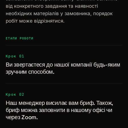
від конкретного завдання та наявності
необхідних матеріалів у замовника, порядок
робіт може відрізнятися.
ЕТАПИ РОБОТИ
Крок 01
Ви звертаєтеся до нашої компанії будь-яким
зручним способом.
Крок 02
Наш менеджер висилає вам бриф. Також,
бриф можна заповнити в нашому офісі чи
через Zoom.