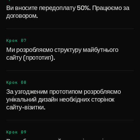
Ви вносите передоплату 50%. Працюємо за
договором.
Крок 07
Ми розробляємо структуру майбутнього
сайту (прототип).
Крок 08
За узгодженим прототипом розробляємо
унікальний дизайн необхідних сторінок
сайту-візитки.
Крок 09