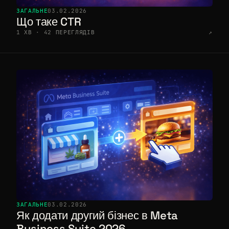
ЗАГАЛЬНЕ
03.02.2026
Що таке CTR
1 ХВ · 42 ПЕРЕГЛЯДІВ
↗
ЗАГАЛЬНЕ
03.02.2026
Як додати другий бізнес в Meta
Business Suite 2026