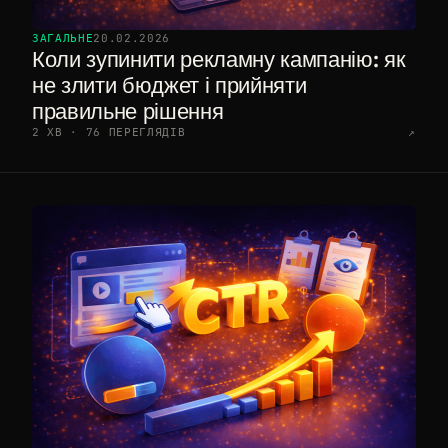
ЗАГАЛЬНЕ
20.02.2026
Коли зупинити рекламну кампанію: як
не злити бюджет і прийняти
правильне рішення
2 ХВ · 76 ПЕРЕГЛЯДІВ
↗